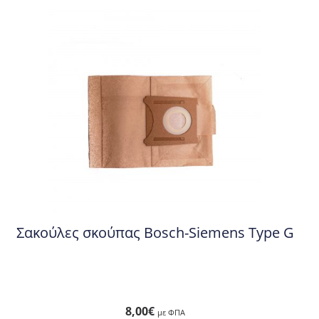
Σακούλες σκούπας Bosch-Siemens Type G
8,00
€
με ΦΠΑ