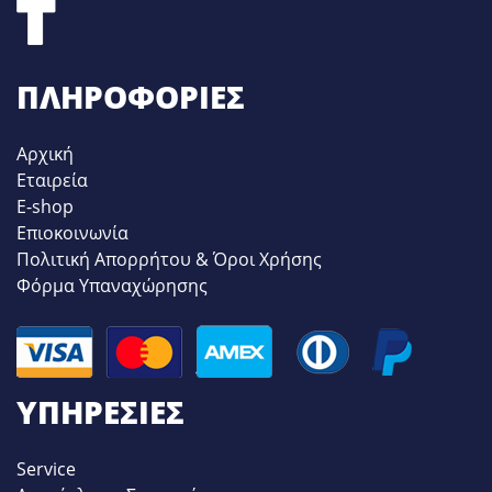
ΠΛΗΡΟΦΟΡΊΕΣ
Αρχική
Εταιρεία
E-shop
Επιοκοινωνία
Πολιτική Απορρήτου & Όροι Χρήσης
Φόρμα Υπαναχώρησης
ΥΠΗΡΕΣΊΕΣ
Service