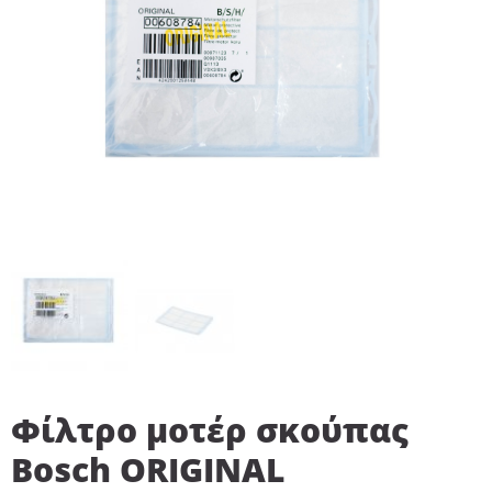
Φίλτρο μοτέρ σκούπας
Bosch ORIGINAL