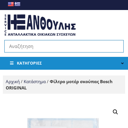
ΚΑΤΗΓΟΡΊΕΣ
Αρχική
/
Κατάστημα
/
Φίλτρο μοτέρ σκούπας Bosch
ORIGINAL