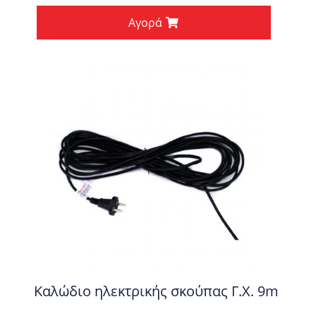
Αγορά
Καλώδιο ηλεκτρικής σκούπας Γ.Χ. 9m