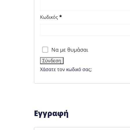
Απαιτείται
Κωδικός
*
Να με θυμάσαι
Σύνδεση
Χάσατε τον κωδικό σας;
Εγγραφή