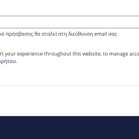
ικό πρόσβασης θα σταλεί στη διεύθυνση email σας
rt your experience throughout this website, to manage acce
ρρήτου
.