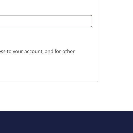
ss to your account, and for other