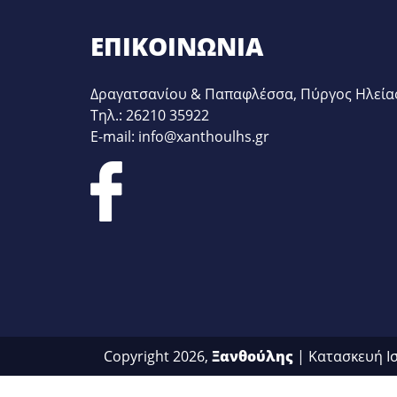
ΕΠΙΚΟΙΝΩΝΊΑ
Δραγατσανίου & Παπαφλέσσα, Πύργος Ηλεία
Τηλ.: 26210 35922
E-mail: info@xanthoulhs.gr
Copyright 2026,
Ξανθούλης
| Κατασκευή Ι