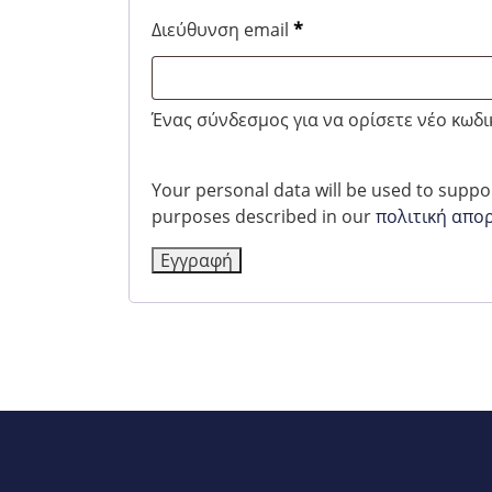
Απαιτείται
Διεύθυνση email
*
Ένας σύνδεσμος για να ορίσετε νέο κωδ
Your personal data will be used to suppo
purposes described in our
πολιτική απο
Εγγραφή