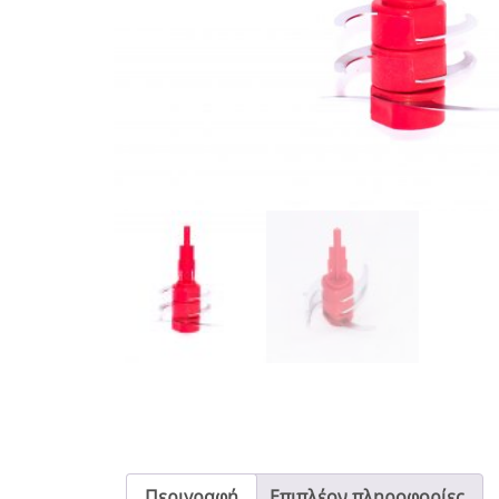
Περιγραφή
Επιπλέον πληροφορίες