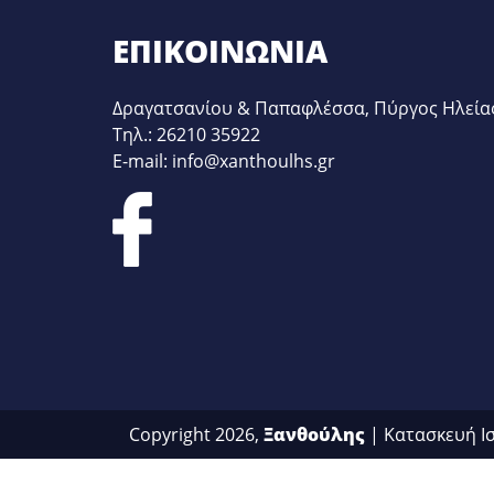
ΕΠΙΚΟΙΝΩΝΊΑ
Δραγατσανίου & Παπαφλέσσα, Πύργος Ηλεία
Τηλ.: 26210 35922
E-mail: info@xanthoulhs.gr
Copyright 2026,
Ξανθούλης
| Κατασκευή Ι