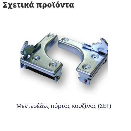
Σχετικά προϊόντα
Μεντεσέδες πόρτας κουζίνας (ΣΕΤ)