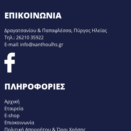
ΕΠΙΚΟΙΝΩΝΊΑ
Δραγατσανίου & Παπαφλέσσα, Πύργος Ηλείας
Τηλ.: 26210 35922
E-mail: info@xanthoulhs.gr
ΠΛΗΡΟΦΟΡΊΕΣ
Αρχική
Εταιρεία
E-shop
Επιοκοινωνία
Πολιτική Απορρήτου & Όροι Χρήσης