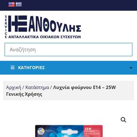
ΚΑΤΗΓΟΡΊΕΣ
Αρχική
/
Κατάστημα
/
Λυχνία φούρνου Ε14 – 25W
Γενικής Χρήσης