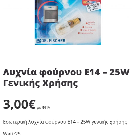
Λυχνία φούρνου Ε14 – 25W
Γενικής Χρήσης
3,00
€
με ΦΠΑ
Εσωτερική λυχνία φούρνου Ε14 – 25W γενικής χρήσης
Watt:
25