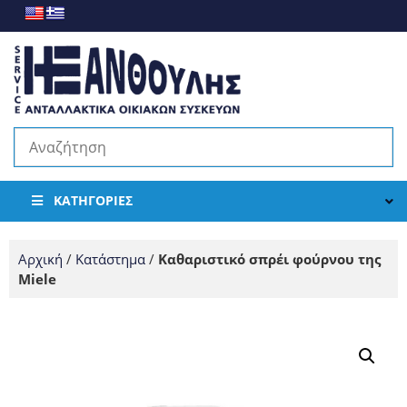
ΚΑΤΗΓΟΡΊΕΣ
Αρχική
/
Κατάστημα
/
Καθαριστικό σπρέι φούρνου της
Miele