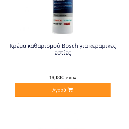
Κρέμα καθαρισμού Bosch για κεραμικές
εστίες
13,00
€
με ΦΠΑ
Αγορά