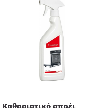
Καθαριστικό σπρέι