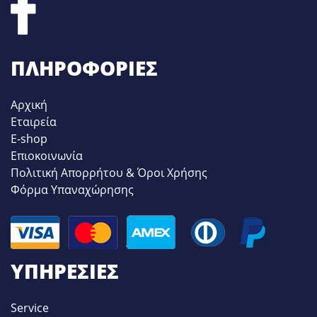
ΠΛΗΡΟΦΟΡΊΕΣ
Αρχική
Εταιρεία
E-shop
Επιοκοινωνία
Πολιτική Απορρήτου & Όροι Χρήσης
Φόρμα Υπαναχώρησης
ΥΠΗΡΕΣΊΕΣ
Service