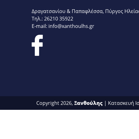
Δραγατσανίου & Παπαφλέσσα, Πύργος Ηλεία
Τηλ.: 26210 35922
E-mail: info@xanthoulhs.gr
Copyright 2026,
Ξανθούλης
| Κατασκευή Ι