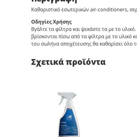
Καθαριστικό εσωτερικών air-conditioners, σε
Οδηγίες Χρήσης
Βγάλτε τα φίλτρα και ψεκάστε τα με το υλικό.
βρίσκονται πίσω από τα φίλτρα με το υλικό 
του σωλήνα αποχέτευσης θα καθαρίσει όλο τ
Σχετικά προϊόντα