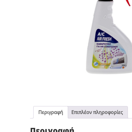
Περιγραφή
Επιπλέον πληροφορίες
Περιγραφή