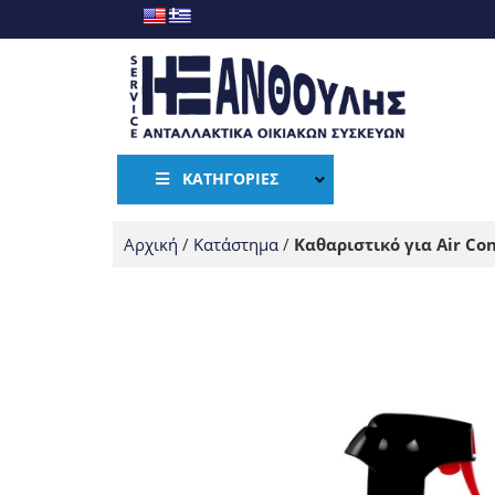
ΚΑΤΗΓΟΡΊΕΣ
Αρχική
/
Κατάστημα
/
Καθαριστικό για Air Co