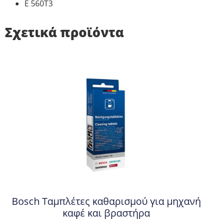
E 560T3
Σχετικά προϊόντα
Bosch Ταμπλέτες καθαρισμού για μηχανή
καφέ και βραστήρα