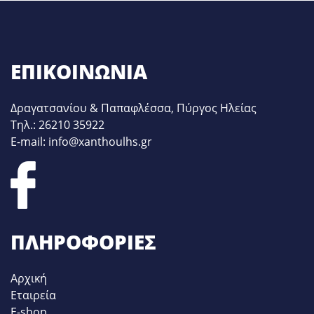
ΕΠΙΚΟΙΝΩΝΊΑ
Δραγατσανίου & Παπαφλέσσα, Πύργος Ηλείας
Τηλ.: 26210 35922
E-mail: info@xanthoulhs.gr
ΠΛΗΡΟΦΟΡΊΕΣ
Αρχική
Εταιρεία
E-shop