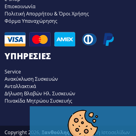
Επιοκοινωνία
Πολιτική Απορρήτου & Όροι Χρήσης
Φόρμα Υπαναχώρησης
ΥΠΗΡΕΣΊΕΣ
Service
Ανακύκλωση Συσκευών
Ανταλλακτικά
Δήλωση Βλαβών Ηλ. Συσκευών
Πινακίδα Μητρώου Συσκευής
Copyright 2026,
Ξανθούλης
| Κατασκευή Ιστοσελίδων