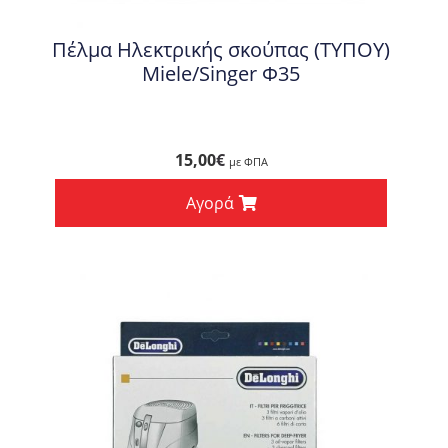
Πέλμα Ηλεκτρικής σκούπας (ΤΥΠΟΥ)
Miele/Singer Φ35
15,00
€
με ΦΠΑ
Αγορά