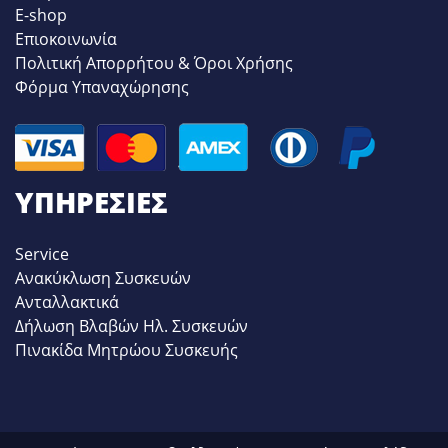
E-shop
Επιοκοινωνία
Πολιτική Απορρήτου & Όροι Χρήσης
Φόρμα Υπαναχώρησης
ΥΠΗΡΕΣΊΕΣ
Service
Ανακύκλωση Συσκευών
Ανταλλακτικά
Δήλωση Βλαβών Ηλ. Συσκευών
Πινακίδα Μητρώου Συσκευής