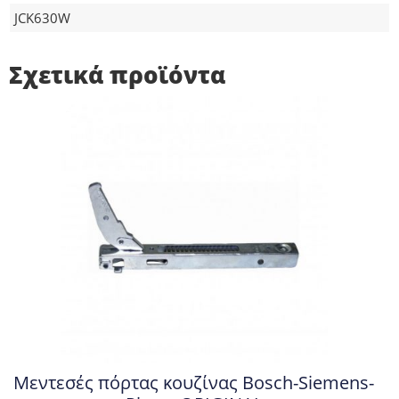
JCK630W
Σχετικά προϊόντα
Μεντεσές πόρτας κουζίνας Bosch-Siemens-