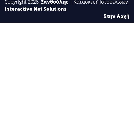
Copyright 2026,
Ξανθούλης
| Κατασκευή Ιστοσελίδων
Interactive Net Solutions
Στην Αρχή