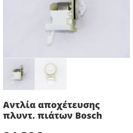
Αντλία αποχέτευσης
πλυντ. πιάτων Bosch