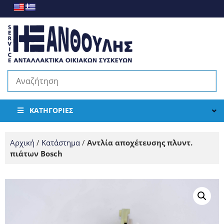
ΚΑΤΗΓΟΡΊΕΣ
Αρχική
/
Κατάστημα
/
Αντλία αποχέτευσης πλυντ.
πιάτων Bosch