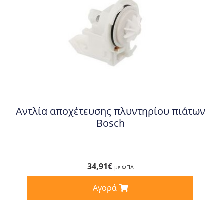
Αντλία αποχέτευσης πλυντηρίου πιάτων
Bosch
34,91
€
με ΦΠΑ
Αγορά