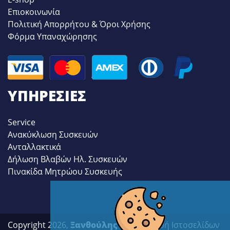
Επιοκοινωνία
Πολιτική Απορρήτου & Όροι Χρήσης
Φόρμα Υπαναχώρησης
ΥΠΗΡΕΣΊΕΣ
Service
Ανακύκλωση Συσκευών
Ανταλλακτικά
Δήλωση Βλαβών Ηλ. Συσκευών
Πινακίδα Μητρώου Συσκευής
Copyright 2026,
Ξανθούλης
| Κατασκευή Ιστοσελίδων