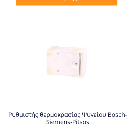
Ρυθμιστής θερμοκρασίας Ψυγείου Bosch-
Siemens-Pitsos