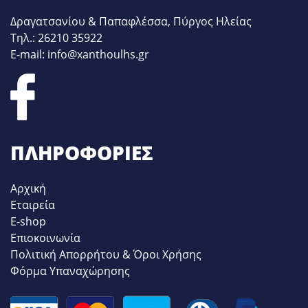
Δραγατσανίου & Παπαφλέσσα, Πύργος Ηλείας
Τηλ.: 26210 35922
E-mail: info@xanthoulhs.gr
ΠΛΗΡΟΦΟΡΊΕΣ
Αρχική
Εταιρεία
E-shop
Επιοκοινωνία
Πολιτική Απορρήτου & Όροι Χρήσης
Φόρμα Υπαναχώρησης