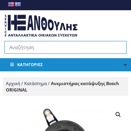
ΚΑΤΗΓΟΡΊΕΣ
Αρχική
/
Κατάστημα
/
Ανεμιστήρας κατάψυξης Bosch
ORIGINAL