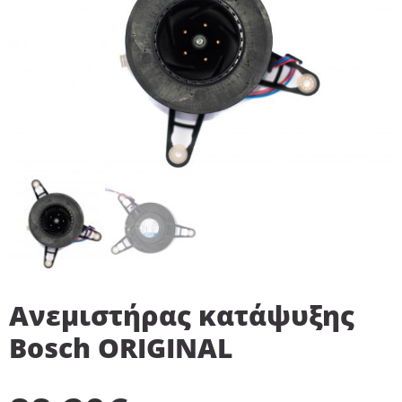
Ανεμιστήρας κατάψυξης
Bosch ORIGINAL