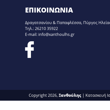
ΕΠΙΚΟΙΝΩΝΊΑ
Δραγατσανίου & Παπαφλέσσα, Πύργος Ηλεία
Τηλ.: 26210 35922
E-mail: info@xanthoulhs.gr
Copyright 2026,
Ξανθούλης
| Κατασκευή Ι