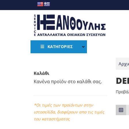
ΚΑΤΗΓΟΡΊΕΣ
Αρχι
Καλάθι
DE
Κανένα προϊόν στο καλάθι σας.
Προβάλ
*Οι τιμές των προϊόντων στην
ιστοσελίδα, διαφέρουν απο τις τιμές
του καταστήματος