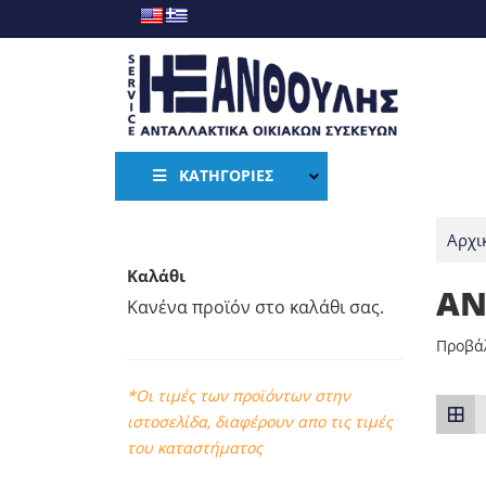
ΚΑΤΗΓΟΡΊΕΣ
Αρχι
Καλάθι
AN
Κανένα προϊόν στο καλάθι σας.
Προβάλ
*Οι τιμές των προϊόντων στην
ιστοσελίδα, διαφέρουν απο τις τιμές
του καταστήματος