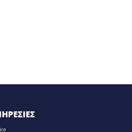
ΗΡΕΣΊΕΣ
ice