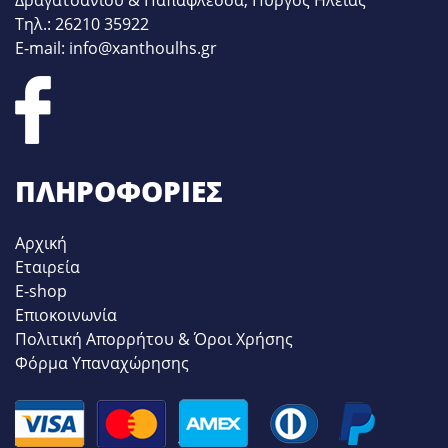
Τηλ.: 26210 35922
E-mail: info@xanthoulhs.gr
ΠΛΗΡΟΦΟΡΊΕΣ
Αρχική
Εταιρεία
E-shop
Επιοκοινωνία
Πολιτική Απορρήτου & Όροι Χρήσης
Φόρμα Υπαναχώρησης