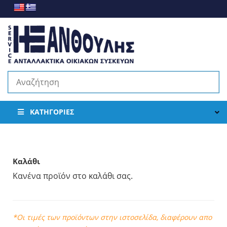
ΚΑΤΗΓΟΡΊΕΣ
Καλάθι
Κανένα προϊόν στο καλάθι σας.
*Οι τιμές των προϊόντων στην ιστοσελίδα, διαφέρουν απο