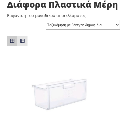
Διάφορα Πλαστικά Μέρη
Εμφάνιση του μοναδικού αποτελέσματος