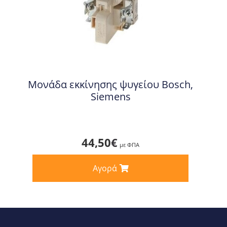
Μονάδα εκκίνησης ψυγείου Bosch,
Siemens
44,50
€
με ΦΠΑ
Αγορά