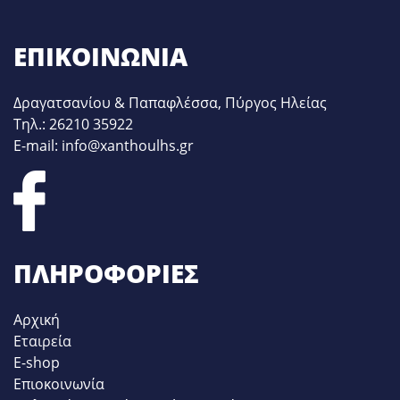
ΕΠΙΚΟΙΝΩΝΊΑ
Δραγατσανίου & Παπαφλέσσα, Πύργος Ηλείας
Τηλ.: 26210 35922
E-mail: info@xanthoulhs.gr
ΠΛΗΡΟΦΟΡΊΕΣ
Αρχική
Εταιρεία
E-shop
Επιοκοινωνία