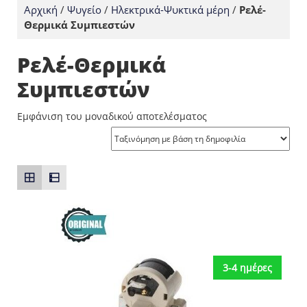
Αρχική
/
Ψυγείο
/
Ηλεκτρικά-Ψυκτικά μέρη
/
Ρελέ-
Θερμικά Συμπιεστών
Ρελέ-Θερμικά
Συμπιεστών
Εμφάνιση του μοναδικού αποτελέσματος
3-4 ημέρες