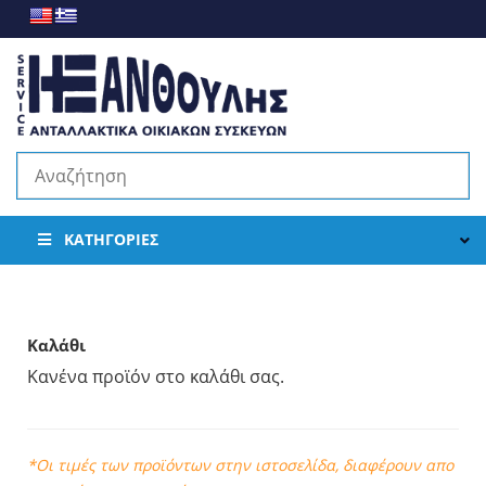
ΚΑΤΗΓΟΡΊΕΣ
Καλάθι
Κανένα προϊόν στο καλάθι σας.
*Οι τιμές των προϊόντων στην ιστοσελίδα, διαφέρουν απο