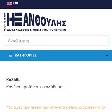
ΚΑΤΗΓΟΡΊΕΣ
Καλάθι
Κανένα προϊόν στο καλάθι σας.
*Οι τιμές των προϊόντων στην ιστοσελίδα, διαφέρουν απο