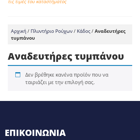
τις τιμές του καταστήματος
Αρχική
/
Πλυντήριο Ρούχων
/
Κάδος
/
Αναδευτήρες
τυμπάνου
Αναδευτήρες τυμπάνου
Δεν βρέθηκε κανένα προϊόν που να
ταιριάζει με την επιλογή σας.
ΕΠΙΚΟΙΝΩΝΊΑ