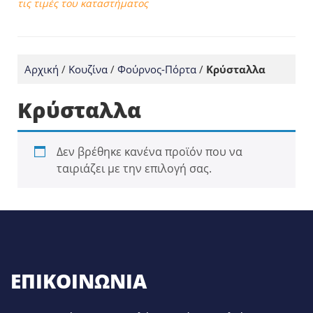
τις τιμές του καταστήματος
Αρχική
/
Κουζίνα
/
Φούρνος-Πόρτα
/
Κρύσταλλα
Κρύσταλλα
Δεν βρέθηκε κανένα προϊόν που να
ταιριάζει με την επιλογή σας.
ΕΠΙΚΟΙΝΩΝΊΑ