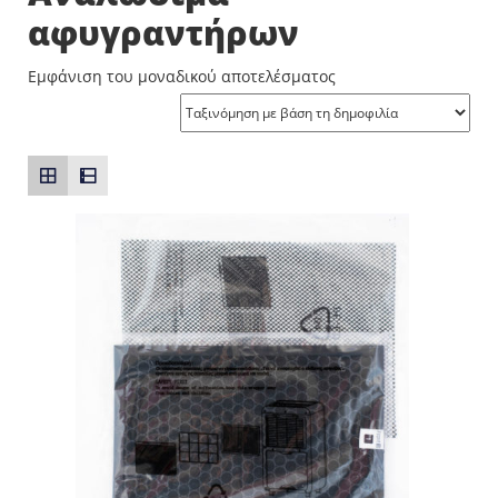
αφυγραντήρων
Εμφάνιση του μοναδικού αποτελέσματος