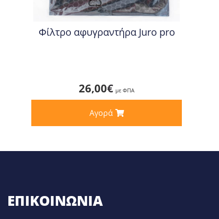
Φίλτρο αφυγραντήρα Juro pro
26,00
€
με ΦΠΑ
Αγορά
ΕΠΙΚΟΙΝΩΝΊΑ