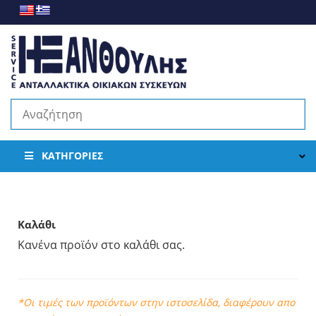
ΚΑΤΗΓΟΡΊΕΣ
Καλάθι
Κανένα προϊόν στο καλάθι σας.
*Οι τιμές των προϊόντων στην ιστοσελίδα, διαφέρουν απο