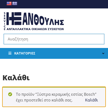
ΚΑΤΗΓΟΡΊΕΣ
Καλάθι
Το προϊόν “Ξύστρα κεραμικής εστίας Bosch”
έχει προστεθεί στο καλάθι σας.
Καλάθι