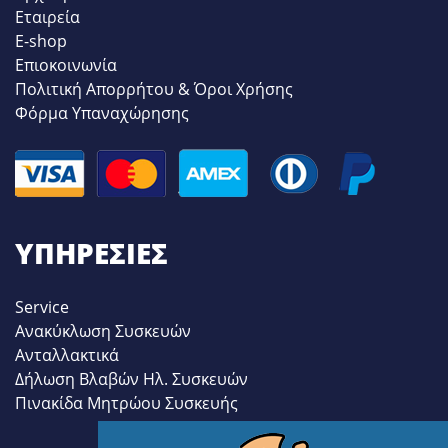
Εταιρεία
E-shop
Επιοκοινωνία
Πολιτική Απορρήτου & Όροι Χρήσης
Φόρμα Υπαναχώρησης
ΥΠΗΡΕΣΊΕΣ
Service
Ανακύκλωση Συσκευών
Ανταλλακτικά
Δήλωση Βλαβών Ηλ. Συσκευών
Πινακίδα Μητρώου Συσκευής