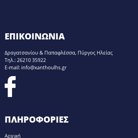
ΕΠΙΚΟΙΝΩΝΊΑ
Δραγατσανίου & Παπαφλέσσα, Πύργος Ηλείας
Τηλ.: 26210 35922
E-mail: info@xanthoulhs.gr
ΠΛΗΡΟΦΟΡΊΕΣ
Αρχική