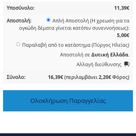
11,39
€
Απλή Αποστολή (Η χρεωση για τα
ογκώδη δέματα γίνεται κατόπιν συνεννοήσεως):
5,00
€
Παραλαβή από το κατάστημα (Πύργος Ηλείας)
Αποστολή σε
Δυτική Ελλάδα
.
Αλλαγή διεύθυνσης
16,39
€
(περιλαμβάνει
2,20
€
Φόρος)
Ολοκλήρωση Παραγγελίας