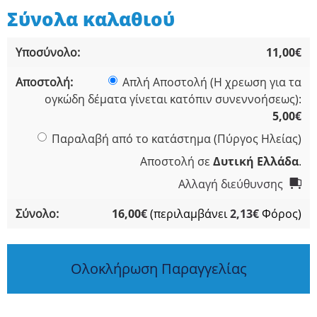
Σύνολα καλαθιού
11,00
€
Απλή Αποστολή (Η χρεωση για τα
ογκώδη δέματα γίνεται κατόπιν συνεννοήσεως):
5,00
€
Παραλαβή από το κατάστημα (Πύργος Ηλείας)
Αποστολή σε
Δυτική Ελλάδα
.
Αλλαγή διεύθυνσης
16,00
€
(περιλαμβάνει
2,13
€
Φόρος)
Ολοκλήρωση Παραγγελίας