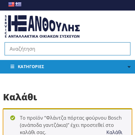
ΚΑΤΗΓΟΡΊΕΣ
Καλάθι
Το προϊόν “Φλάντζα πόρτας φούρνου Bosch
(ανάποδα γαντζάκια)” έχει προστεθεί στο
καλάθι σας.
Καλάθι