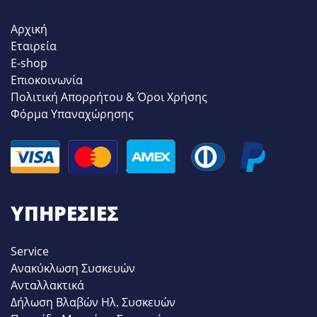
Αρχική
Εταιρεία
E-shop
Επιοκοινωνία
Πολιτική Απορρήτου & Όροι Χρήσης
Φόρμα Υπαναχώρησης
ΥΠΗΡΕΣΊΕΣ
Service
Ανακύκλωση Συσκευών
Ανταλλακτικά
Δήλωση Βλαβών Ηλ. Συσκευών