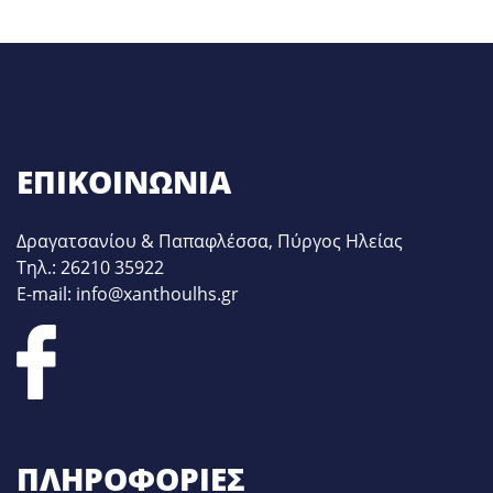
ΕΠΙΚΟΙΝΩΝΊΑ
Δραγατσανίου & Παπαφλέσσα, Πύργος Ηλείας
Τηλ.: 26210 35922
E-mail: info@xanthoulhs.gr
ΠΛΗΡΟΦΟΡΊΕΣ